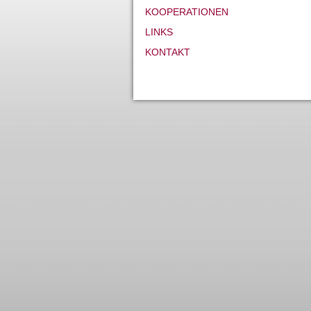
KOOPERATIONEN
LINKS
KONTAKT