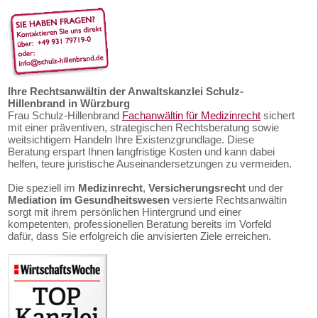
Ihre Rechtsanwältin der Anwaltskanzlei Schulz-
Hillenbrand in Würzburg
Frau Schulz-Hillenbrand
Fachanwältin für Medizinrecht
sichert
mit einer präventiven, strategischen Rechtsberatung sowie
weitsichtigem Handeln Ihre Existenzgrundlage. Diese
Beratung erspart Ihnen langfristige Kosten und kann dabei
helfen, teure juristische Auseinandersetzungen zu vermeiden.
Die speziell im
Medizinrecht
,
Versicherungsrecht
und der
Mediation im Gesundheitswesen
versierte Rechtsanwältin
sorgt mit ihrem persönlichen Hintergrund und einer
kompetenten, professionellen Beratung bereits im Vorfeld
dafür, dass Sie erfolgreich die anvisierten Ziele erreichen.