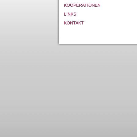
KOOPERATIONEN
LINKS
KONTAKT