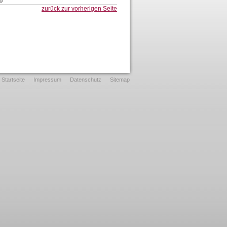
zurück zur vorherigen Seite
Startseite
Impressum
Datenschutz
Sitemap