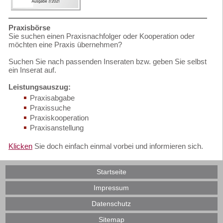
Praxisbörse
Sie suchen einen Praxisnachfolger oder Kooperation oder
möchten eine Praxis übernehmen?
Suchen Sie nach passenden Inseraten bzw. geben Sie selbst
ein Inserat auf.
Leistungsauszug:
Praxisabgabe
Praxissuche
Praxiskooperation
Praxisanstellung
Klicken
Sie doch einfach einmal vorbei und informieren sich.
Startseite
Impressum
Datenschutz
Sitemap